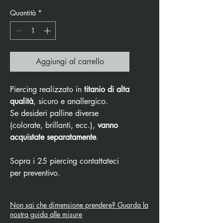
Quantità
*
Aggiungi al carrello
Piercing realizzato in
titanio di alta
qualità
, sicuro e anallergico.
Se desideri palline diverse
(colorate, brillanti, ecc.),
vanno
acquistate separatamente
.
Sopra i 25 piercing contattateci
per preventivo.
Non sai che dimensione prendere? Guarda la
nostra guida alle misure