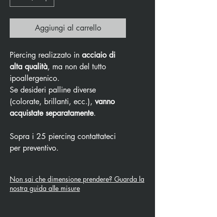
Aggiungi al carrello
Piercing realizzato in
acciaio di
alta qualità
, ma non del tutto
ipoallergenico.
Se desideri palline diverse
(colorate, brillanti, ecc.),
vanno
acquistate separatamente
.
Sopra i 25 piercing contattateci
per preventivo.
Non sai che dimensione prendere? Guarda la
nostra guida alle misure