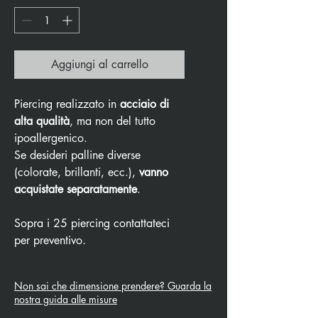
Aggiungi al carrello
Piercing realizzato in
acciaio di
alta qualità
, ma non del tutto
ipoallergenico.
Se desideri palline diverse
(colorate, brillanti, ecc.),
vanno
acquistate separatamente
.
Sopra i 25 piercing contattateci
per preventivo.
Non sai che dimensione prendere? Guarda la
nostra guida alle misure