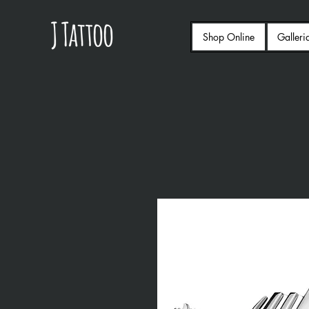
Shop Online
Galleri