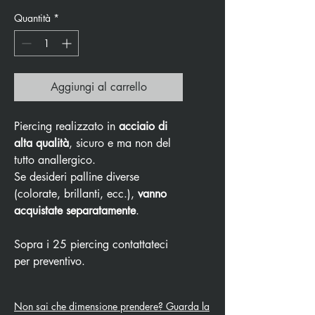
Quantità
*
Aggiungi al carrello
Piercing realizzato in
acciaio di
alta qualità
, sicuro e ma non del
tutto anallergico.
Se desideri palline diverse
(colorate, brillanti, ecc.),
vanno
acquistate separatamente
.
Sopra i 25 piercing contattateci
per preventivo.
Non sai che dimensione prendere? Guarda la