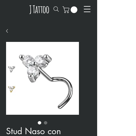
Stud Naso con