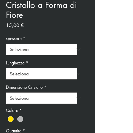
Cristallo a Forma di
Fiore
Prezzo
15,00 €
spessore
*
Lunghezza
*
Dimensione Cristallo
*
Colore
*
Quantità
*